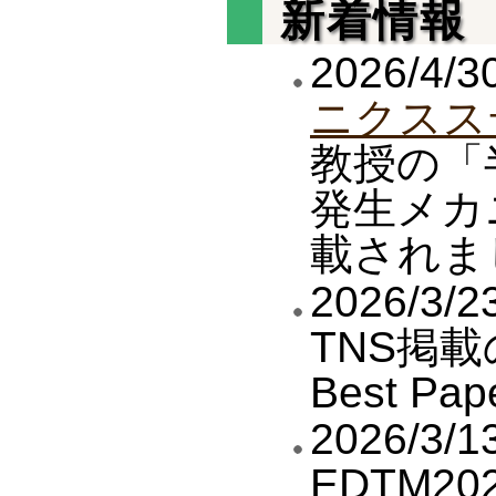
新着情報
2026/4
ニクスス
教授の「
発生メカ
載されま
2026/3
TNS掲載
Best Pap
2026/
EDTM202