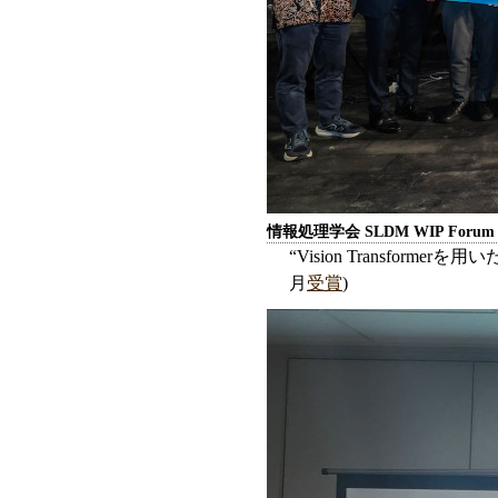
情報処理学会 SLDM WIP Forum 
“Vision Transfor
月
受賞
)