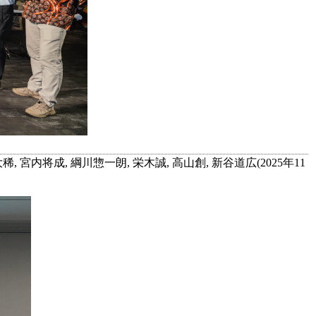
, 宮内将成, 綱川惣一朗, 栄木誠, 高山創, 新谷道広(2025年11